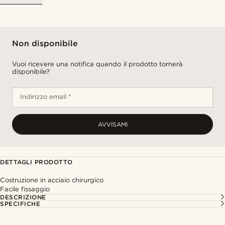
Non disponibile
Vuoi ricevere una notifica quando il prodotto tornerà
disponibile?
Indirizzo email *
AVVISAMI
DETTAGLI PRODOTTO
Costruzione in acciaio chirurgico
Facile fissaggio
DESCRIZIONE
SPECIFICHE