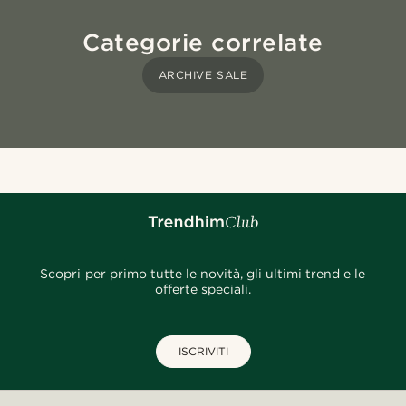
Categorie correlate
ARCHIVE SALE
Scopri per primo tutte le novità, gli ultimi trend e le
offerte speciali.
ISCRIVITI