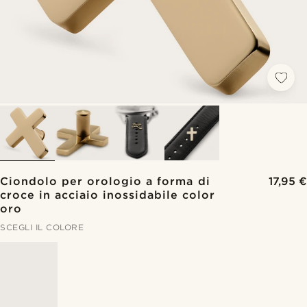
Ciondolo per orologio a forma di
17,95 €
croce in acciaio inossidabile color
oro
SCEGLI IL COLORE