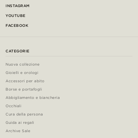
INSTAGRAM
YOUTUBE
FACEBOOK
CATEGORIE
Nuova collezione
Gioielli e orologi
Accessori per abito
Borse e portafogli
Abbigliamento e biancheria
Occhiali
Cura della persona
Guida ai regali
Archive Sale