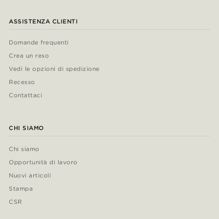
ASSISTENZA CLIENTI
Domande frequenti
Crea un reso
Vedi le opzioni di spedizione
Recesso
Contattaci
CHI SIAMO
Chi siamo
Opportunità di lavoro
Nuovi articoli
Stampa
CSR