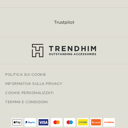
Trustpilot
POLITICA SUI COOKIE
INFORMATIVA SULLA PRIVACY
COOKIE PERSONALIZZATI
TERMINI E CONDIZIONI