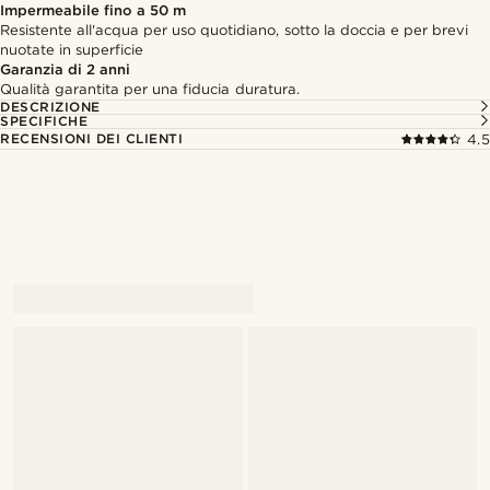
Impermeabile fino a 50 m
Resistente all'acqua per uso quotidiano, sotto la doccia e per brevi
nuotate in superficie
Garanzia di 2 anni
Qualità garantita per una fiducia duratura.
DESCRIZIONE
SPECIFICHE
RECENSIONI DEI CLIENTI
4.5