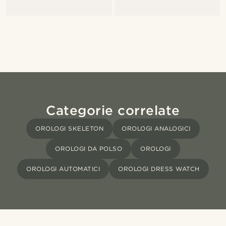
Categorie correlate
OROLOGI SKELETON
OROLOGI ANALOGICI
OROLOGI DA POLSO
OROLOGI
OROLOGI AUTOMATICI
OROLOGI DRESS WATCH