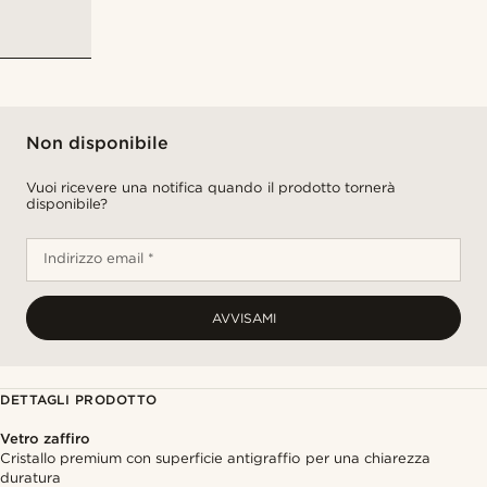
Non disponibile
Vuoi ricevere una notifica quando il prodotto tornerà
disponibile?
Indirizzo email *
AVVISAMI
DETTAGLI PRODOTTO
Vetro zaffiro
Cristallo premium con superficie antigraffio per una chiarezza
duratura