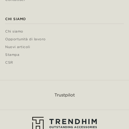
CHI SIAMO
Chi siamo
Opportunità di lavoro
Nuovi articoli
Stampa
CSR
Trustpilot