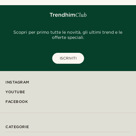
Scopri per primo tutte le novità, gli ultimi trend e le
offerte speciali.
ISCRIVITI
INSTAGRAM
YOUTUBE
FACEBOOK
CATEGORIE