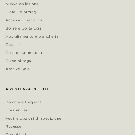
Nuova collezione
Gioielli e orologi
Accessori per abito
Borse e portafogli
Abbigliamento e biancheria
Occhiali
Cura della persona
Guida ai regali
Archive Sale
ASSISTENZA CLIENTI
Domande frequenti
Crea un reso
Vedi le opzioni di spedizione
Recesso
Contattaci