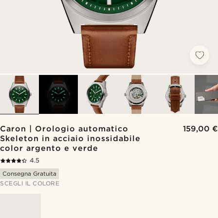
Caron | Orologio automatico
159,00 €
Skeleton in acciaio inossidabile
color argento e verde
4.5
Consegna Gratuita
SCEGLI IL COLORE