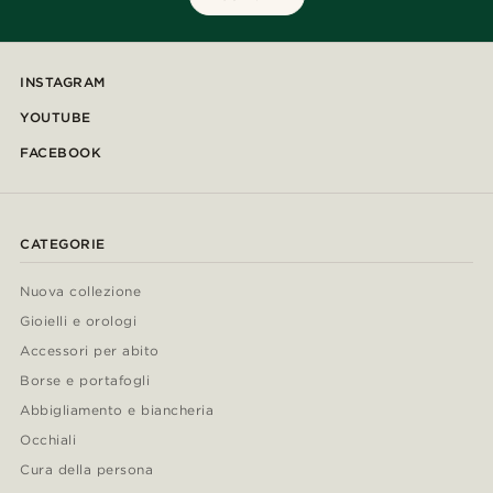
INSTAGRAM
YOUTUBE
FACEBOOK
CATEGORIE
Nuova collezione
Gioielli e orologi
Accessori per abito
Borse e portafogli
Abbigliamento e biancheria
Occhiali
Cura della persona