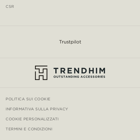
CSR
Trustpilot
POLITICA SUI COOKIE
INFORMATIVA SULLA PRIVACY
COOKIE PERSONALIZZATI
TERMINI E CONDIZIONI