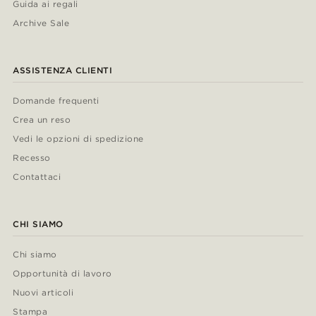
Guida ai regali
Archive Sale
ASSISTENZA CLIENTI
Domande frequenti
Crea un reso
Vedi le opzioni di spedizione
Recesso
Contattaci
CHI SIAMO
Chi siamo
Opportunità di lavoro
Nuovi articoli
Stampa