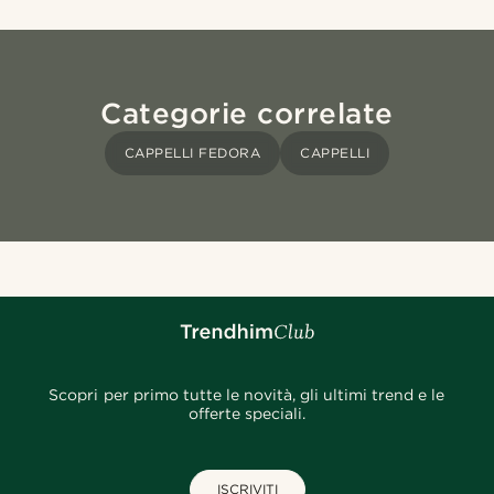
Categorie correlate
CAPPELLI FEDORA
CAPPELLI
Scopri per primo tutte le novità, gli ultimi trend e le
offerte speciali.
ISCRIVITI