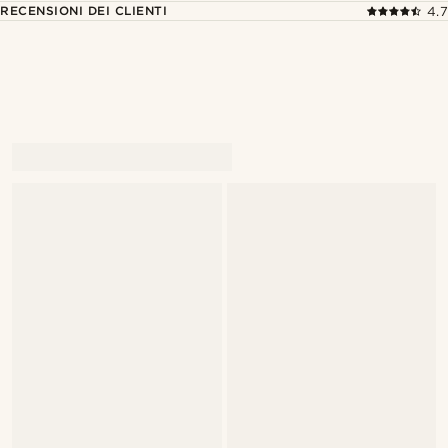
RECENSIONI DEI CLIENTI
4.7