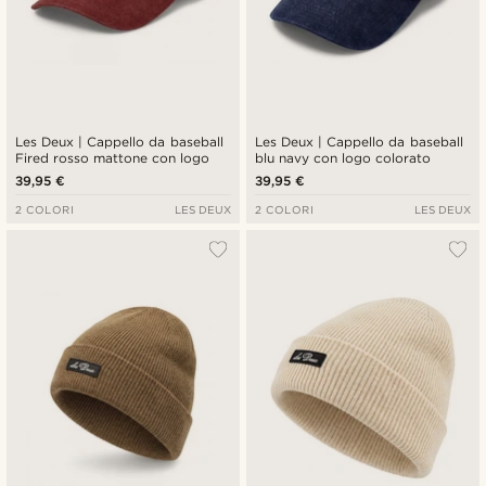
Les Deux | Cappello da baseball
Les Deux | Cappello da baseball
Fired rosso mattone con logo
blu navy con logo colorato
39,95 €
39,95 €
2 COLORI
LES DEUX
2 COLORI
LES DEUX