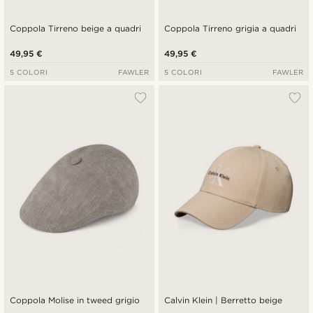
Coppola Tirreno beige a quadri
Coppola Tirreno grigia a quadri
49,95 €
49,95 €
5 COLORI
FAWLER
5 COLORI
FAWLER
Coppola Molise in tweed grigio
Calvin Klein | Berretto beige