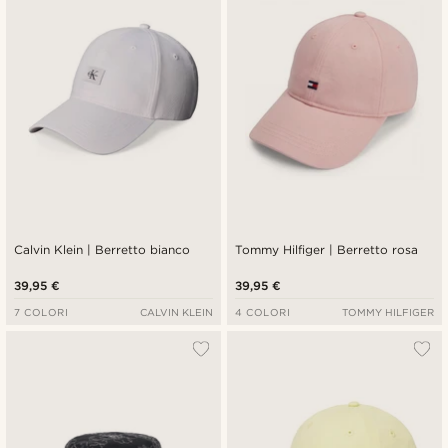
Calvin Klein | Berretto bianco
Tommy Hilfiger | Berretto rosa
39,95 €
39,95 €
7 COLORI
CALVIN KLEIN
4 COLORI
TOMMY HILFIGER