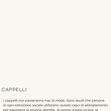
CAPPELLI
I cappelli non passeranno mai di moda. Sono secoli che persone
di ogni estrazione sociale utilizzano questo capo di abbigliamento
per esprimere la propria identità. Al giorno d'oggi invece, la