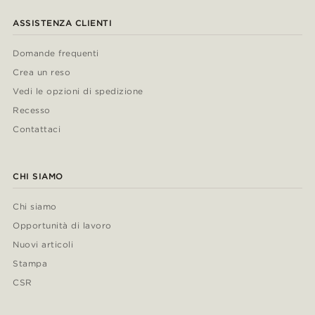
ASSISTENZA CLIENTI
Domande frequenti
Crea un reso
Vedi le opzioni di spedizione
Recesso
Contattaci
CHI SIAMO
Chi siamo
Opportunità di lavoro
Nuovi articoli
Stampa
CSR