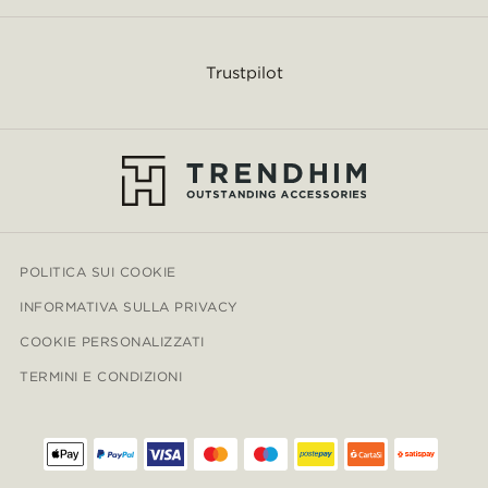
Trustpilot
POLITICA SUI COOKIE
INFORMATIVA SULLA PRIVACY
COOKIE PERSONALIZZATI
TERMINI E CONDIZIONI