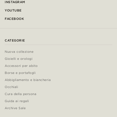
INSTAGRAM
YOUTUBE
FACEBOOK
CATEGORIE
Nuova collezione
Gioielli e orologi
Accessori per abito
Borse e portafogli
Abbigliamento e biancheria
Occhiali
Cura della persona
Guida ai regali
Archive Sale