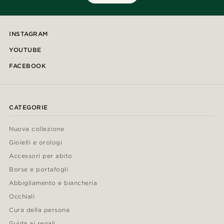
INSTAGRAM
YOUTUBE
FACEBOOK
CATEGORIE
Nuova collezione
Gioielli e orologi
Accessori per abito
Borse e portafogli
Abbigliamento e biancheria
Occhiali
Cura della persona
Guida ai regali