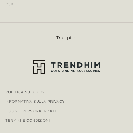
CSR
Trustpilot
POLITICA SUI COOKIE
INFORMATIVA SULLA PRIVACY
COOKIE PERSONALIZZATI
TERMINI E CONDIZIONI