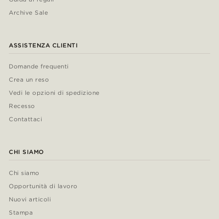
Archive Sale
ASSISTENZA CLIENTI
Domande frequenti
Crea un reso
Vedi le opzioni di spedizione
Recesso
Contattaci
CHI SIAMO
Chi siamo
Opportunità di lavoro
Nuovi articoli
Stampa