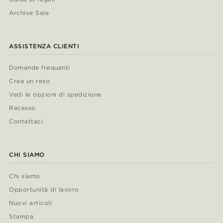
Archive Sale
ASSISTENZA CLIENTI
Domande frequenti
Crea un reso
Vedi le opzioni di spedizione
Recesso
Contattaci
CHI SIAMO
Chi siamo
Opportunità di lavoro
Nuovi articoli
Stampa