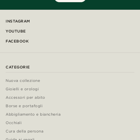
INSTAGRAM
YOUTUBE
FACEBOOK
CATEGORIE
Nuova collezione
Gioielli e orologi
Accessori per abito
Borse e portafogli
Abbigliamento e biancheria
Occhiali
Cura della persona
Guida ai regali