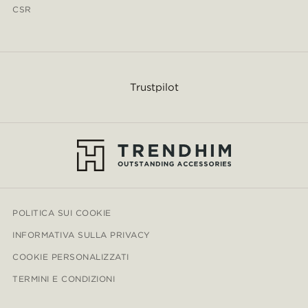
CSR
Trustpilot
POLITICA SUI COOKIE
INFORMATIVA SULLA PRIVACY
COOKIE PERSONALIZZATI
TERMINI E CONDIZIONI