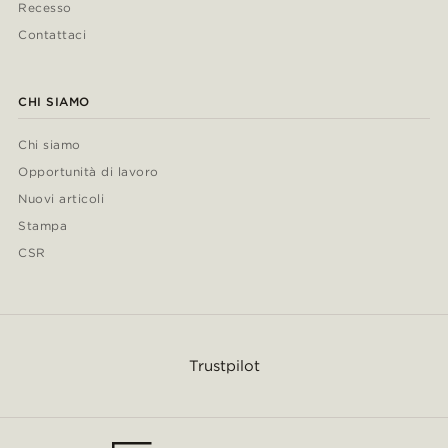
Recesso
Contattaci
CHI SIAMO
Chi siamo
Opportunità di lavoro
Nuovi articoli
Stampa
CSR
Trustpilot