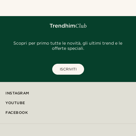
Scopri per primo tutte le novità, gli ultimi trend e le
offerte speciali.
ISCRIVITI
INSTAGRAM
YOUTUBE
FACEBOOK