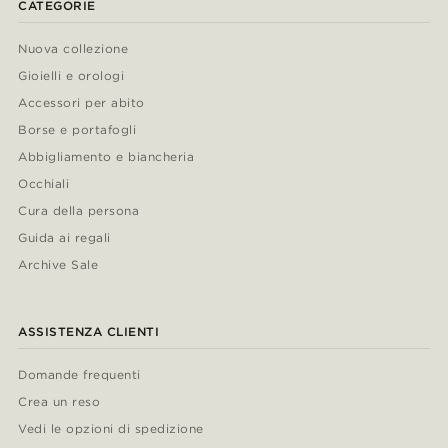
CATEGORIE
Nuova collezione
Gioielli e orologi
Accessori per abito
Borse e portafogli
Abbigliamento e biancheria
Occhiali
Cura della persona
Guida ai regali
Archive Sale
ASSISTENZA CLIENTI
Domande frequenti
Crea un reso
Vedi le opzioni di spedizione