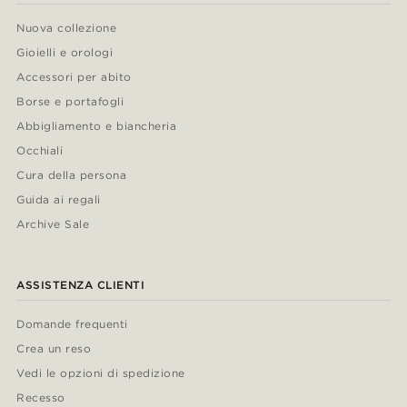
Nuova collezione
Gioielli e orologi
Accessori per abito
Borse e portafogli
Abbigliamento e biancheria
Occhiali
Cura della persona
Guida ai regali
Archive Sale
ASSISTENZA CLIENTI
Domande frequenti
Crea un reso
Vedi le opzioni di spedizione
Recesso