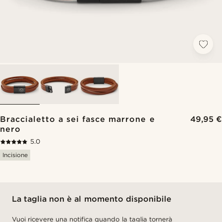
Braccialetto a sei fasce marrone e
49,95 €
nero
5.0
Incisione
La taglia non è al momento disponibile
Vuoi ricevere una notifica quando la taglia tornerà