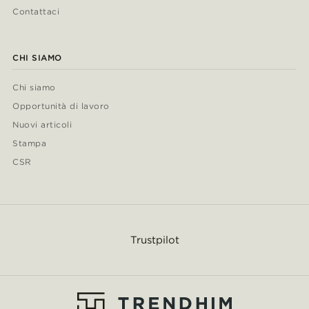
Contattaci
CHI SIAMO
Chi siamo
Opportunità di lavoro
Nuovi articoli
Stampa
CSR
Trustpilot