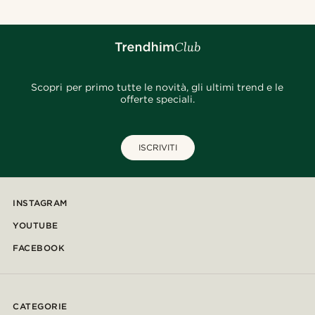
Scopri per primo tutte le novità, gli ultimi trend e le
offerte speciali.
ISCRIVITI
INSTAGRAM
YOUTUBE
FACEBOOK
CATEGORIE