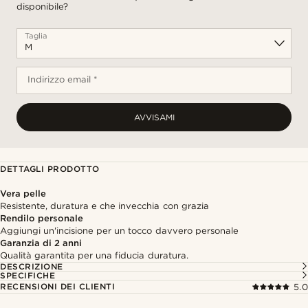
disponibile?
Taglia
Indirizzo email *
AVVISAMI
DETTAGLI PRODOTTO
Vera pelle
Resistente, duratura e che invecchia con grazia
Rendilo personale
Aggiungi un'incisione per un tocco davvero personale
Garanzia di 2 anni
Qualità garantita per una fiducia duratura.
DESCRIZIONE
SPECIFICHE
RECENSIONI DEI CLIENTI
5.0