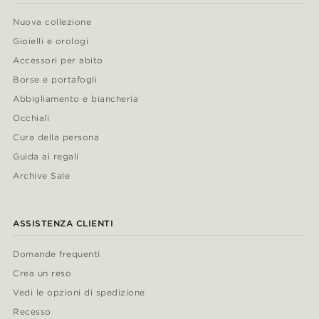
Nuova collezione
Gioielli e orologi
Accessori per abito
Borse e portafogli
Abbigliamento e biancheria
Occhiali
Cura della persona
Guida ai regali
Archive Sale
ASSISTENZA CLIENTI
Domande frequenti
Crea un reso
Vedi le opzioni di spedizione
Recesso