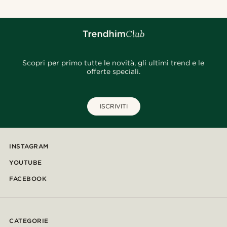
Scopri per primo tutte le novità, gli ultimi trend e le
offerte speciali.
ISCRIVITI
INSTAGRAM
YOUTUBE
FACEBOOK
CATEGORIE