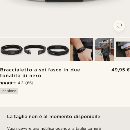
Braccialetto a sei fasce in due
49,95 €
tonalità di nero
4.3
(66)
Incisione
La taglia non è al momento disponibile
Vuoi ricevere una notifica quando la taglia tornerà