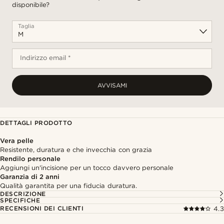
disponibile?
Taglia
Indirizzo email *
AVVISAMI
DETTAGLI PRODOTTO
Vera pelle
Resistente, duratura e che invecchia con grazia
Rendilo personale
Aggiungi un'incisione per un tocco davvero personale
Garanzia di 2 anni
Qualità garantita per una fiducia duratura.
DESCRIZIONE
SPECIFICHE
RECENSIONI DEI CLIENTI
4.3