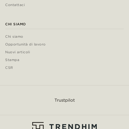
Contattaci
CHI SIAMO
Chi siamo
Opportunità di lavoro
Nuovi articoli
Stampa
CSR
Trustpilot