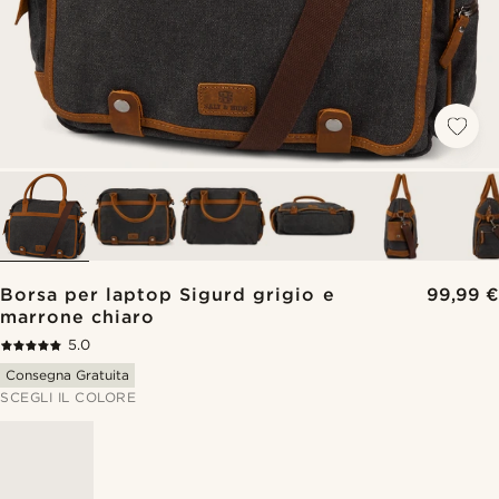
Borsa per laptop Sigurd grigio e
99,99 €
marrone chiaro
5.0
Consegna Gratuita
SCEGLI IL COLORE