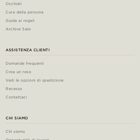
Occhiali
Cura della persona
Guida ai regali
Archive Sale
ASSISTENZA CLIENTI
Domande frequenti
Crea un reso
Vedi le opzioni di spedizione
Recesso
Contattaci
CHI SIAMO
Chi siamo
Opportunità di lavoro