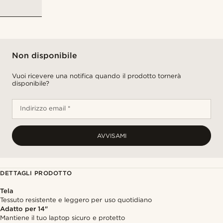
Non disponibile
Vuoi ricevere una notifica quando il prodotto tornerà
disponibile?
Indirizzo email *
AVVISAMI
DETTAGLI PRODOTTO
Tela
Tessuto resistente e leggero per uso quotidiano
Adatto per 14"
Mantiene il tuo laptop sicuro e protetto