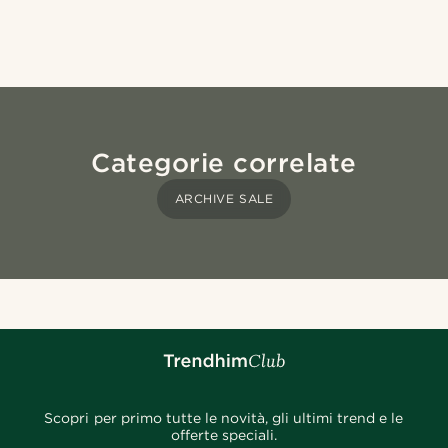
Categorie correlate
ARCHIVE SALE
Scopri per primo tutte le novità, gli ultimi trend e le
offerte speciali.