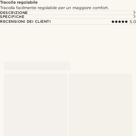
Tracolla regolabile
Tracolla facilmente regolabile per un maggiore comfort.
DESCRIZIONE
SPECIFICHE
RECENSIONI DEI CLIENTI
5.0