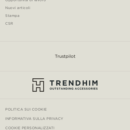
Nuovi articoli
Stampa
CSR
Trustpilot
POLITICA SUI COOKIE
INFORMATIVA SULLA PRIVACY
COOKIE PERSONALIZZATI