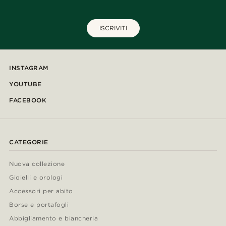
ISCRIVITI
INSTAGRAM
YOUTUBE
FACEBOOK
CATEGORIE
Nuova collezione
Gioielli e orologi
Accessori per abito
Borse e portafogli
Abbigliamento e biancheria