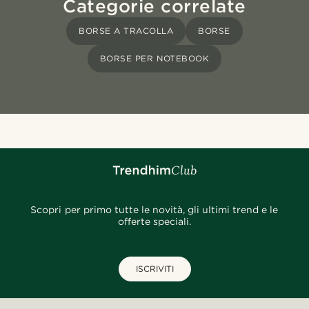
Categorie correlate
BORSE A TRACOLLA
BORSE
BORSE PER NOTEBOOK
Scopri per primo tutte le novità, gli ultimi trend e le
offerte speciali.
ISCRIVITI