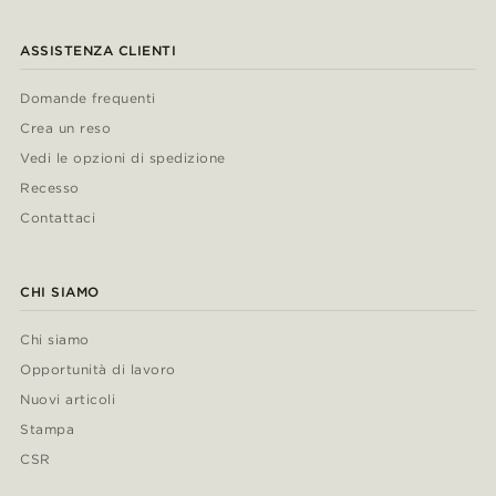
ASSISTENZA CLIENTI
Domande frequenti
Crea un reso
Vedi le opzioni di spedizione
Recesso
Contattaci
CHI SIAMO
Chi siamo
Opportunità di lavoro
Nuovi articoli
Stampa
CSR