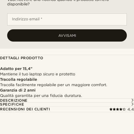
disponibile?
Indirizzo email *
AVVISAMI
DETTAGLI PRODOTTO
Adatto per 15,4"
Mantiene il tuo laptop sicuro e protetto
Tracolla regolabile
Tracolla facilmente regolabile per un maggiore comfort.
Garanzia di 2 anni
Qualità garantita per una fiducia duratura.
DESCRIZIONE
SPECIFICHE
RECENSIONI DEI CLIENTI
4.4