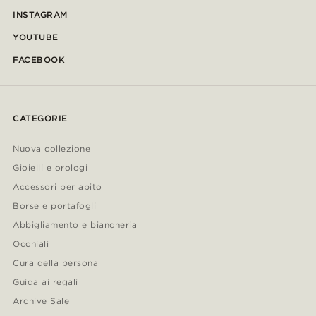
INSTAGRAM
YOUTUBE
FACEBOOK
CATEGORIE
Nuova collezione
Gioielli e orologi
Accessori per abito
Borse e portafogli
Abbigliamento e biancheria
Occhiali
Cura della persona
Guida ai regali
Archive Sale