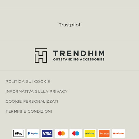
Trustpilot
POLITICA SUI COOKIE
INFORMATIVA SULLA PRIVACY
COOKIE PERSONALIZZATI
TERMINI E CONDIZIONI