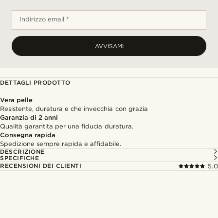
Indirizzo email *
AVVISAMI
DETTAGLI PRODOTTO
Vera pelle
Resistente, duratura e che invecchia con grazia
Garanzia di 2 anni
Qualità garantita per una fiducia duratura.
Consegna rapida
Spedizione sempre rapida e affidabile.
DESCRIZIONE
SPECIFICHE
RECENSIONI DEI CLIENTI
5.0