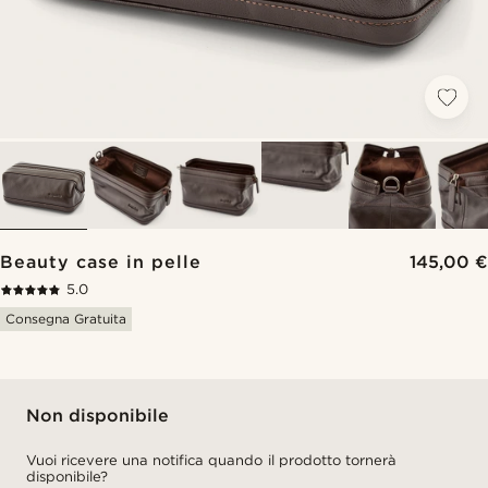
Beauty case in pelle
145,00 €
5.0
Consegna Gratuita
Non disponibile
Vuoi ricevere una notifica quando il prodotto tornerà
disponibile?