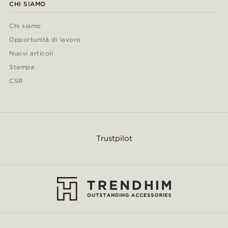
CHI SIAMO
Chi siamo
Opportunità di lavoro
Nuovi articoli
Stampa
CSR
Trustpilot