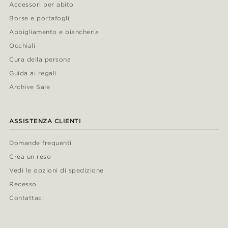
Accessori per abito
Borse e portafogli
Abbigliamento e biancheria
Occhiali
Cura della persona
Guida ai regali
Archive Sale
ASSISTENZA CLIENTI
Domande frequenti
Crea un reso
Vedi le opzioni di spedizione
Recesso
Contattaci