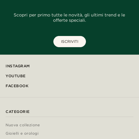
Scopri per primo tutte le novità, gli ultimi trend e le
offerte speciali.
ISCRIVITI
INSTAGRAM
YOUTUBE
FACEBOOK
CATEGORIE
Nuova collezione
Gioielli e orologi