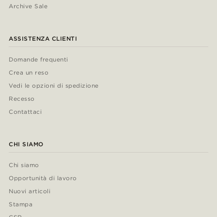
Archive Sale
ASSISTENZA CLIENTI
Domande frequenti
Crea un reso
Vedi le opzioni di spedizione
Recesso
Contattaci
CHI SIAMO
Chi siamo
Opportunità di lavoro
Nuovi articoli
Stampa