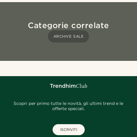
Categorie correlate
ARCHIVE SALE
Scopri per primo tutte le novità, gli ultimi trend e le
offerte speciali.
ISCRIVITI