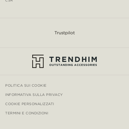
CSR
Trustpilot
POLITICA SUI COOKIE
INFORMATIVA SULLA PRIVACY
COOKIE PERSONALIZZATI
TERMINI E CONDIZIONI