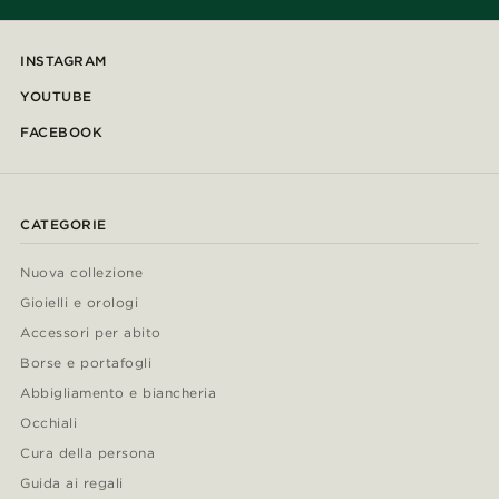
INSTAGRAM
YOUTUBE
FACEBOOK
CATEGORIE
Nuova collezione
Gioielli e orologi
Accessori per abito
Borse e portafogli
Abbigliamento e biancheria
Occhiali
Cura della persona
Guida ai regali