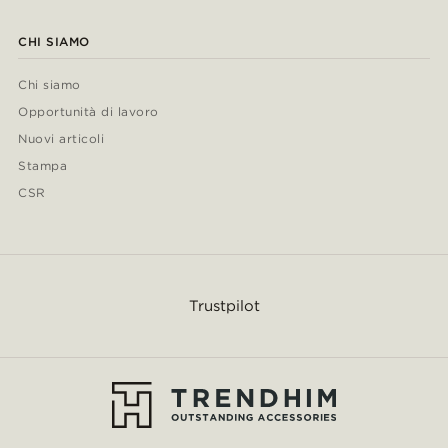
CHI SIAMO
Chi siamo
Opportunità di lavoro
Nuovi articoli
Stampa
CSR
Trustpilot