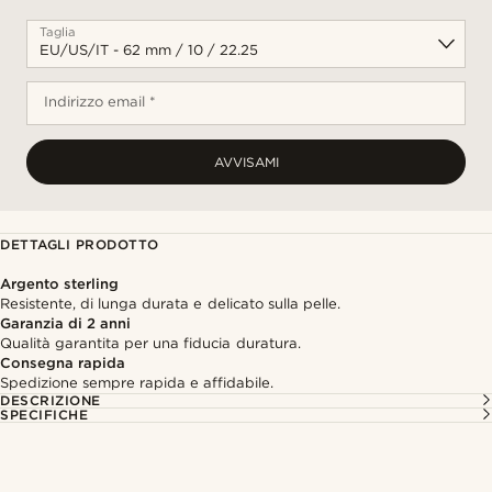
Taglia
Indirizzo email *
AVVISAMI
DETTAGLI PRODOTTO
Argento sterling
Resistente, di lunga durata e delicato sulla pelle.
Garanzia di 2 anni
Qualità garantita per una fiducia duratura.
Consegna rapida
Spedizione sempre rapida e affidabile.
DESCRIZIONE
SPECIFICHE