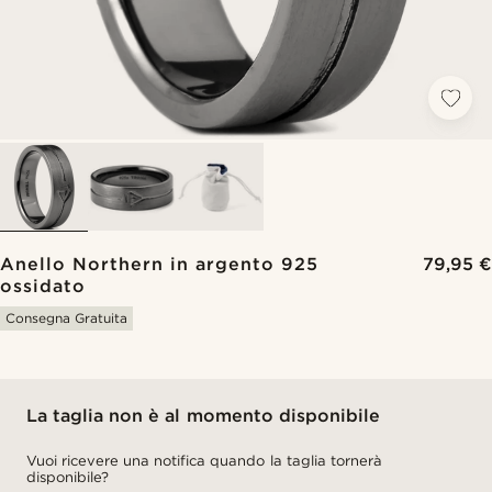
Anello Northern in argento 925
79,95 €
ossidato
Consegna Gratuita
La taglia non è al momento disponibile
Vuoi ricevere una notifica quando la taglia tornerà
disponibile?