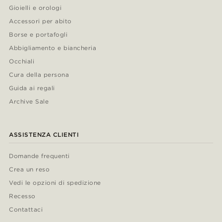
Gioielli e orologi
Accessori per abito
Borse e portafogli
Abbigliamento e biancheria
Occhiali
Cura della persona
Guida ai regali
Archive Sale
ASSISTENZA CLIENTI
Domande frequenti
Crea un reso
Vedi le opzioni di spedizione
Recesso
Contattaci