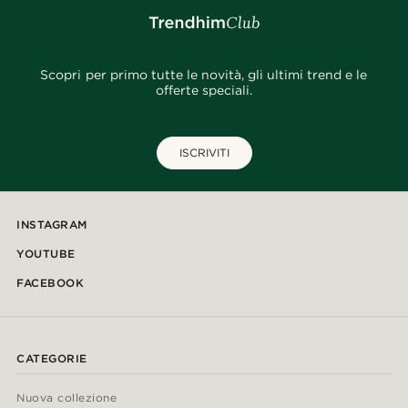
Scopri per primo tutte le novità, gli ultimi trend e le
offerte speciali.
ISCRIVITI
INSTAGRAM
YOUTUBE
FACEBOOK
CATEGORIE
Nuova collezione