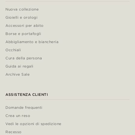
Nuova collezione
Gioielli e orologi
Accessori per abito
Borse e portafogli
Abbigliamento e biancheria
Occhiali
Cura della persona
Guida ai regali
Archive Sale
ASSISTENZA CLIENTI
Domande frequenti
Crea un reso
Vedi le opzioni di spedizione
Recesso