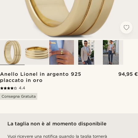
Anello Lionel in argento 925
94,95 €
placcato in oro
4.4
Consegna Gratuita
La taglia non è al momento disponibile
Vuoi ricevere una notifica quando la taglia tornerà