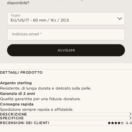
disponibile?
Taglia
Indirizzo email *
AVVISAMI
DETTAGLI PRODOTTO
Argento sterling
Resistente, di lunga durata e delicato sulla pelle.
Garanzia di 2 anni
Qualità garantita per una fiducia duratura.
Consegna rapida
Spedizione sempre rapida e affidabile.
DESCRIZIONE
SPECIFICHE
RECENSIONI DEI CLIENTI
4.4