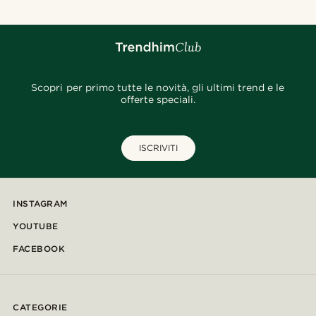
Scopri per primo tutte le novità, gli ultimi trend e le
offerte speciali.
ISCRIVITI
INSTAGRAM
YOUTUBE
FACEBOOK
CATEGORIE