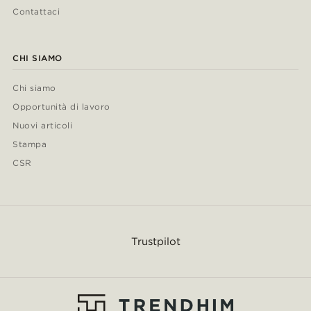
Contattaci
CHI SIAMO
Chi siamo
Opportunità di lavoro
Nuovi articoli
Stampa
CSR
Trustpilot