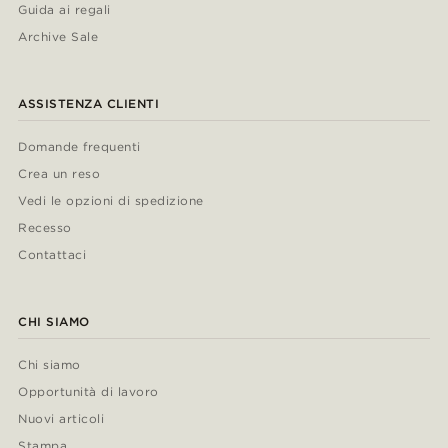
Guida ai regali
Archive Sale
ASSISTENZA CLIENTI
Domande frequenti
Crea un reso
Vedi le opzioni di spedizione
Recesso
Contattaci
CHI SIAMO
Chi siamo
Opportunità di lavoro
Nuovi articoli
Stampa