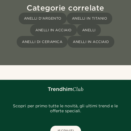
Categorie correlate
ANELLI D'ARGENTO
ANELLI IN TITANIO
ANELLI IN ACCIAIO
ANELLI
ANELLI DI CERAMICA
ANELLI IN ACCIAIO
Scopri per primo tutte le novità, gli ultimi trend e le
offerte speciali.
ISCRIVITI