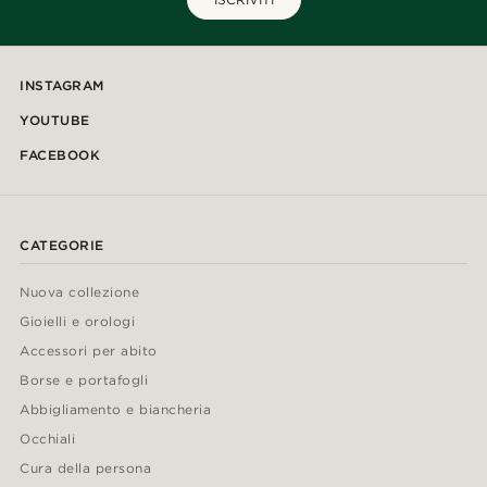
INSTAGRAM
YOUTUBE
FACEBOOK
CATEGORIE
Nuova collezione
Gioielli e orologi
Accessori per abito
Borse e portafogli
Abbigliamento e biancheria
Occhiali
Cura della persona