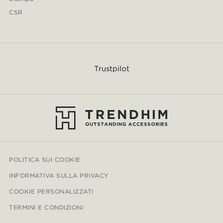
CSR
Trustpilot
POLITICA SUI COOKIE
INFORMATIVA SULLA PRIVACY
COOKIE PERSONALIZZATI
TERMINI E CONDIZIONI