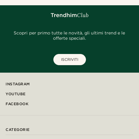
Scopri per primo tutte le novità, gli ultimi trend e le
offerte speciali.
ISCRIVITI
INSTAGRAM
YOUTUBE
FACEBOOK
CATEGORIE