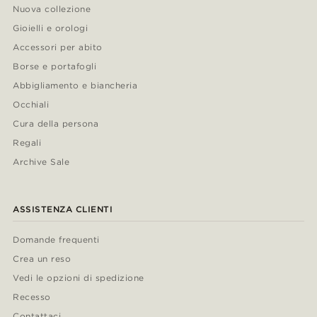
Nuova collezione
Gioielli e orologi
Accessori per abito
Borse e portafogli
Abbigliamento e biancheria
Occhiali
Cura della persona
Regali
Archive Sale
ASSISTENZA CLIENTI
Domande frequenti
Crea un reso
Vedi le opzioni di spedizione
Recesso
Contattaci