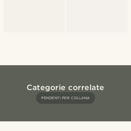
Categorie correlate
PENDENTI PER COLLANA