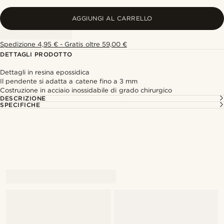
AGGIUNGI AL CARRELLO
Spedizione 4,95 € - Gratis oltre 59,00 €
DETTAGLI PRODOTTO
Dettagli in resina epossidica
Il pendente si adatta a catene fino a 3 mm
Costruzione in acciaio inossidabile di grado chirurgico
DESCRIZIONE
SPECIFICHE