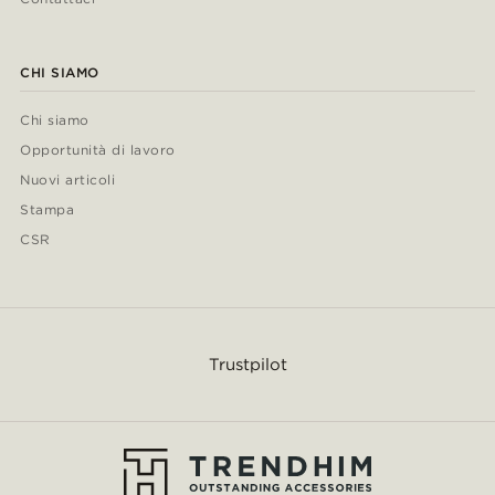
CHI SIAMO
Chi siamo
Opportunità di lavoro
Nuovi articoli
Stampa
CSR
Trustpilot