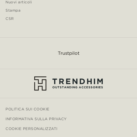
Nuovi articoli
Stampa
CSR
Trustpilot
POLITICA SUI COOKIE
INFORMATIVA SULLA PRIVACY
COOKIE PERSONALIZZATI