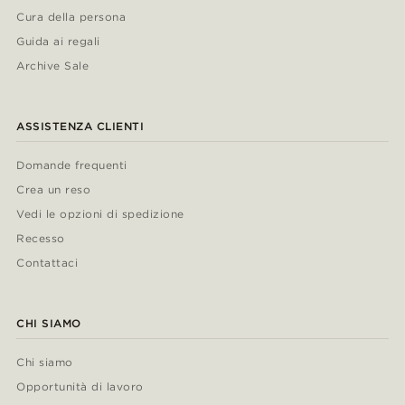
Cura della persona
Guida ai regali
Archive Sale
ASSISTENZA CLIENTI
Domande frequenti
Crea un reso
Vedi le opzioni di spedizione
Recesso
Contattaci
CHI SIAMO
Chi siamo
Opportunità di lavoro