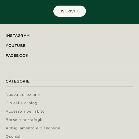
ISCRIVITI
INSTAGRAM
YOUTUBE
FACEBOOK
CATEGORIE
Nuova collezione
Gioielli e orologi
Accessori per abito
Borse e portafogli
Abbigliamento e biancheria
Occhiali