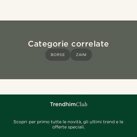
Categorie correlate
BORSE
ZAINI
Scopri per primo tutte le novità, gli ultimi trend e le
offerte speciali.