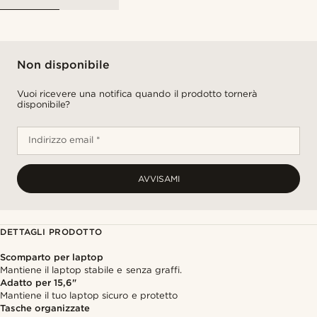
Non disponibile
Vuoi ricevere una notifica quando il prodotto tornerà
disponibile?
Indirizzo email *
AVVISAMI
DETTAGLI PRODOTTO
Scomparto per laptop
Mantiene il laptop stabile e senza graffi.
Adatto per 15,6"
Mantiene il tuo laptop sicuro e protetto
Tasche organizzate