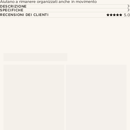
Aiutano a rimanere organizzati anche in movimento
DESCRIZIONE
SPECIFICHE
RECENSIONI DEI CLIENTI
5.0