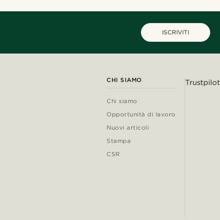
ISCRIVITI
CHI SIAMO
Trustpilot
Chi siamo
Opportunità di lavoro
Nuovi articoli
Stampa
CSR