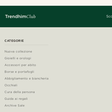
Sco
CATEGORIE
Nuova collezione
Gioielli e orologi
Accessori per abito
Borse e portafogli
Abbigliamento e biancheria
Occhiali
Cura della persona
Guida ai regali
Archive Sale