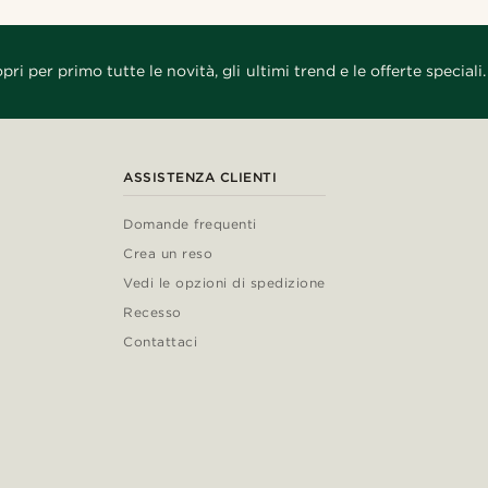
pri per primo tutte le novità, gli ultimi trend e le offerte speciali.
ASSISTENZA CLIENTI
Domande frequenti
Crea un reso
Vedi le opzioni di spedizione
Recesso
Contattaci