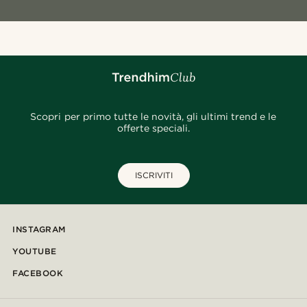
Scopri per primo tutte le novità, gli ultimi trend e le
offerte speciali.
ISCRIVITI
INSTAGRAM
YOUTUBE
FACEBOOK