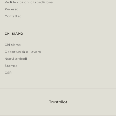
Vedi le opzioni di spedizione
Recesso
Contattaci
CHI SIAMO
Chi siamo
Opportunità di lavoro
Nuovi articoli
Stampa
CSR
Trustpilot