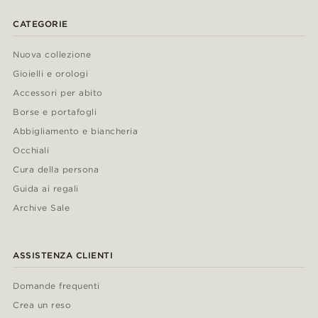
CATEGORIE
Nuova collezione
Gioielli e orologi
Accessori per abito
Borse e portafogli
Abbigliamento e biancheria
Occhiali
Cura della persona
Guida ai regali
Archive Sale
ASSISTENZA CLIENTI
Domande frequenti
Crea un reso