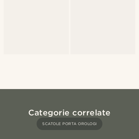
Categorie correlate
SCATOLE PORTA OROLOGI