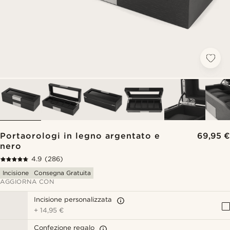
Portaorologi in legno argentato e
69,95 €
nero
4.9
(286)
Incisione
Consegna Gratuita
AGGIORNA CON
Incisione personalizzata
+
14,95 €
Confezione regalo