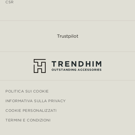
CSR
Trustpilot
POLITICA SUI COOKIE
INFORMATIVA SULLA PRIVACY
COOKIE PERSONALIZZATI
TERMINI E CONDIZIONI