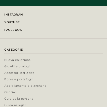
INSTAGRAM
YOUTUBE
FACEBOOK
CATEGORIE
Nuova collezione
Gioielli e orologi
Accessori per abito
Borse e portafogli
Abbigliamento e biancheria
Occhiali
Cura della persona
Guida ai regali