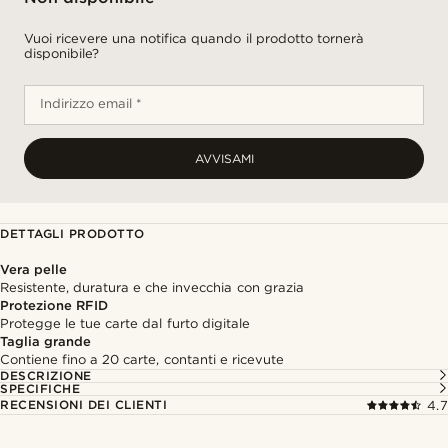
Vuoi ricevere una notifica quando il prodotto tornerà
disponibile?
Indirizzo email *
AVVISAMI
DETTAGLI PRODOTTO
Vera pelle
Resistente, duratura e che invecchia con grazia
Protezione RFID
Protegge le tue carte dal furto digitale
Taglia grande
Contiene fino a 20 carte, contanti e ricevute
DESCRIZIONE
SPECIFICHE
RECENSIONI DEI CLIENTI
4.7