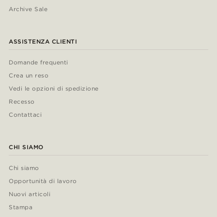
Archive Sale
ASSISTENZA CLIENTI
Domande frequenti
Crea un reso
Vedi le opzioni di spedizione
Recesso
Contattaci
CHI SIAMO
Chi siamo
Opportunità di lavoro
Nuovi articoli
Stampa