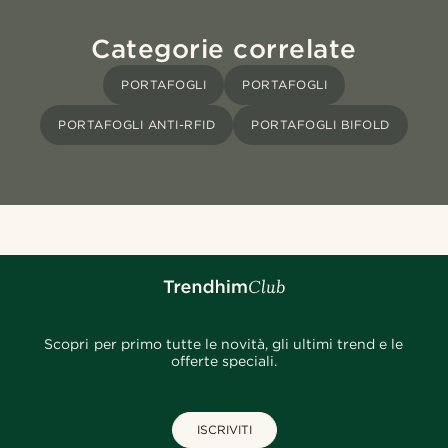
Categorie correlate
PORTAFOGLI
PORTAFOGLI
PORTAFOGLI ANTI-RFID
PORTAFOGLI BIFOLD
Scopri per primo tutte le novità, gli ultimi trend e le
offerte speciali.
ISCRIVITI