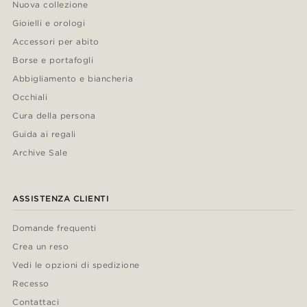
Nuova collezione
Gioielli e orologi
Accessori per abito
Borse e portafogli
Abbigliamento e biancheria
Occhiali
Cura della persona
Guida ai regali
Archive Sale
ASSISTENZA CLIENTI
Domande frequenti
Crea un reso
Vedi le opzioni di spedizione
Recesso
Contattaci