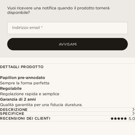
Vuoi ricevere una notifica quando il prodotto tornerà
disponibile?
Indirizzo email *
AVVISAMI
DETTAGLI PRODOTTO
Papillon pre-annodato
Sempre la forma perfetta
Regolabile
Regolazione rapida e semplice
Garanzia di 2 anni
Qualità garantita per una fiducia duratura.
DESCRIZIONE
SPECIFICHE
RECENSIONI DEI CLIENTI
5.0