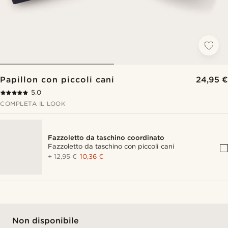
Papillon con piccoli cani
24,95 €
5.0
COMPLETA IL LOOK
Fazzoletto da taschino coordinato
Fazzoletto da taschino con piccoli cani
+
12,95 €
10,36 €
Non disponibile