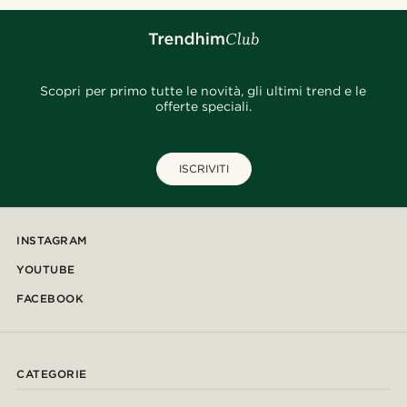
Scopri per primo tutte le novità, gli ultimi trend e le
offerte speciali.
ISCRIVITI
INSTAGRAM
YOUTUBE
FACEBOOK
CATEGORIE