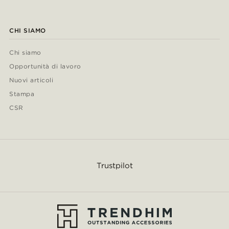
CHI SIAMO
Chi siamo
Opportunità di lavoro
Nuovi articoli
Stampa
CSR
Trustpilot