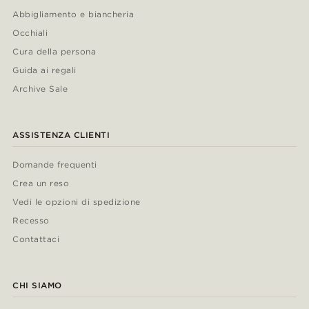
Abbigliamento e biancheria
Occhiali
Cura della persona
Guida ai regali
Archive Sale
ASSISTENZA CLIENTI
Domande frequenti
Crea un reso
Vedi le opzioni di spedizione
Recesso
Contattaci
CHI SIAMO