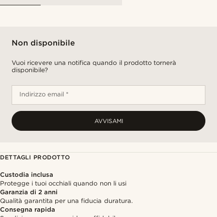
Non disponibile
Vuoi ricevere una notifica quando il prodotto tornerà
disponibile?
Indirizzo email *
AVVISAMI
DETTAGLI PRODOTTO
Custodia inclusa
Protegge i tuoi occhiali quando non li usi
Garanzia di 2 anni
Qualità garantita per una fiducia duratura.
Consegna rapida