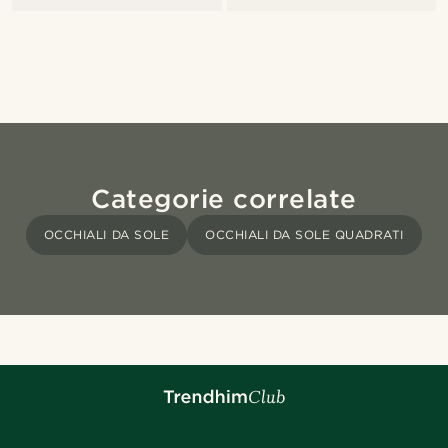
Categorie correlate
OCCHIALI DA SOLE
OCCHIALI DA SOLE QUADRATI