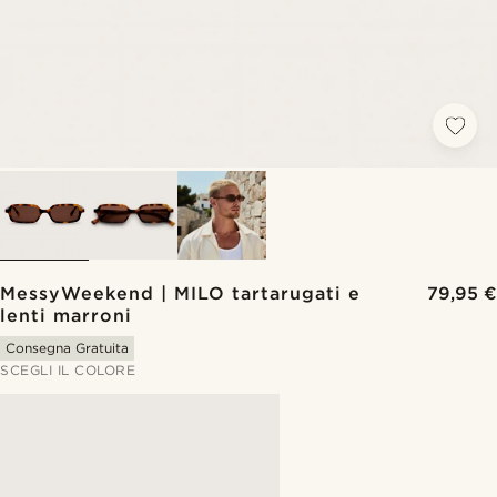
MessyWeekend | MILO tartarugati e
79,95 €
lenti marroni
Consegna Gratuita
SCEGLI IL COLORE