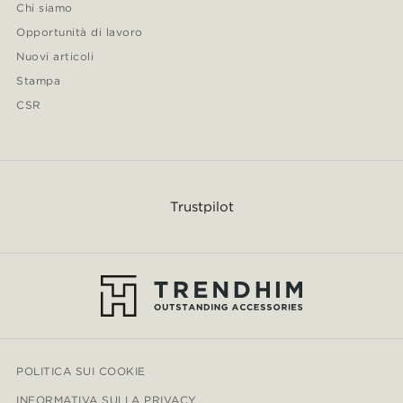
Chi siamo
Opportunità di lavoro
Nuovi articoli
Stampa
CSR
Trustpilot
POLITICA SUI COOKIE
INFORMATIVA SULLA PRIVACY