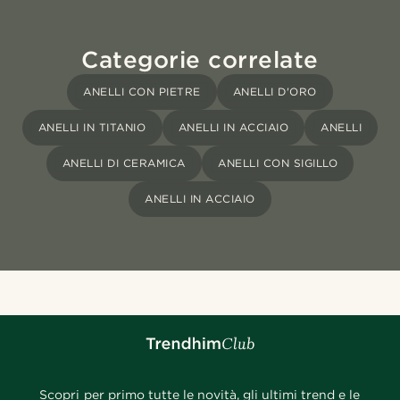
Categorie correlate
ANELLI CON PIETRE
ANELLI D'ORO
ANELLI IN TITANIO
ANELLI IN ACCIAIO
ANELLI
ANELLI DI CERAMICA
ANELLI CON SIGILLO
ANELLI IN ACCIAIO
Scopri per primo tutte le novità, gli ultimi trend e le