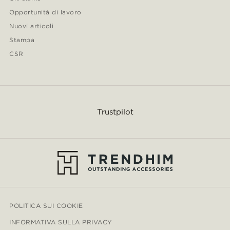
Opportunità di lavoro
Nuovi articoli
Stampa
CSR
Trustpilot
POLITICA SUI COOKIE
INFORMATIVA SULLA PRIVACY