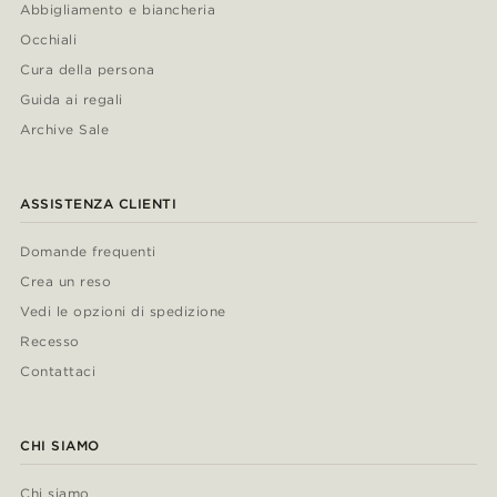
Abbigliamento e biancheria
Occhiali
Cura della persona
Guida ai regali
Archive Sale
ASSISTENZA CLIENTI
Domande frequenti
Crea un reso
Vedi le opzioni di spedizione
Recesso
Contattaci
CHI SIAMO
Chi siamo