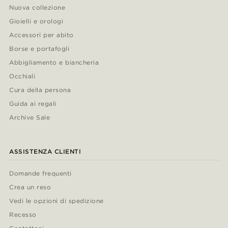
Nuova collezione
Gioielli e orologi
Accessori per abito
Borse e portafogli
Abbigliamento e biancheria
Occhiali
Cura della persona
Guida ai regali
Archive Sale
ASSISTENZA CLIENTI
Domande frequenti
Crea un reso
Vedi le opzioni di spedizione
Recesso