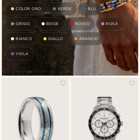
COLOR ORO
VERDE
BLU
GRIGIO
BEIGE
ROSSO
ROSA
BIANCO
GIALLO
ARANCIO
VIOLA