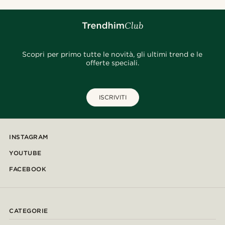
Scopri per primo tutte le novità, gli ultimi trend e le
offerte speciali.
ISCRIVITI
INSTAGRAM
YOUTUBE
FACEBOOK
CATEGORIE