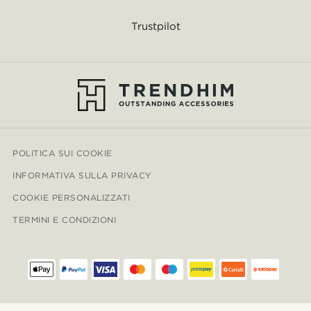
Trustpilot
POLITICA SUI COOKIE
INFORMATIVA SULLA PRIVACY
COOKIE PERSONALIZZATI
TERMINI E CONDIZIONI