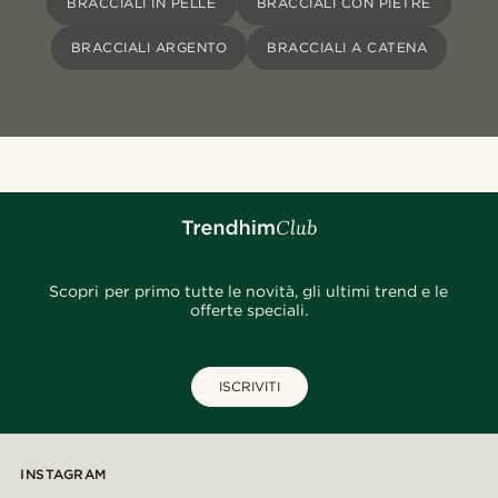
BRACCIALI IN PELLE
BRACCIALI CON PIETRE
BRACCIALI ARGENTO
BRACCIALI A CATENA
Scopri per primo tutte le novità, gli ultimi trend e le
offerte speciali.
ISCRIVITI
INSTAGRAM