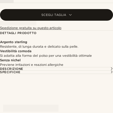
SCEGLI TAGLIA
Spedizione gratuita su questo articolo
DETTAGLI PRODOTTO
Argento sterling
Resistente, di lunga durata e delicato sulla pelle.
Vestibilità comoda
Si adatta alla forma del polso per una vestibilità ottimale
Senza nichel
Previene irritazioni e reazioni allergiche
DESCRIZIONE
SPECIFICHE