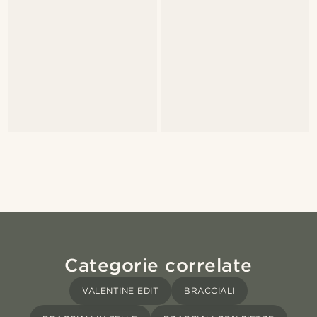
Categorie correlate
VALENTINE EDIT
BRACCIALI