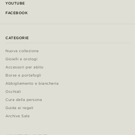
YOUTUBE
FACEBOOK
CATEGORIE
Nuova collezione
Gioielli e orologi
Accessori per abito
Borse e portafogli
Abbigliamento e biancheria
Occhiali
Cura della persona
Guida ai regali
Archive Sale