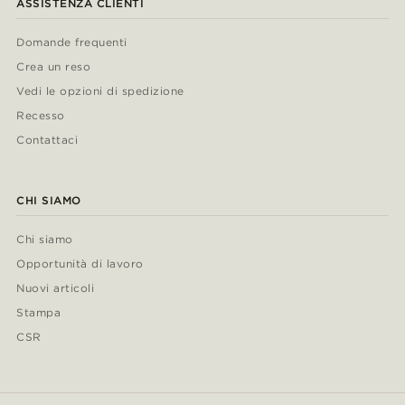
ASSISTENZA CLIENTI
Domande frequenti
Crea un reso
Vedi le opzioni di spedizione
Recesso
Contattaci
CHI SIAMO
Chi siamo
Opportunità di lavoro
Nuovi articoli
Stampa
CSR