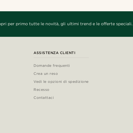
pri per primo tutte le novità, gli ultimi trend e le offerte speciali.
ASSISTENZA CLIENTI
Domande frequenti
Crea un reso
Vedi le opzioni di spedizione
Recesso
Contattaci