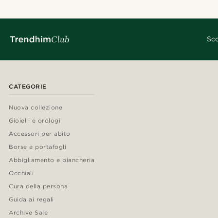
Sco
CATEGORIE
Nuova collezione
Gioielli e orologi
Accessori per abito
Borse e portafogli
Abbigliamento e biancheria
Occhiali
Cura della persona
Guida ai regali
Archive Sale