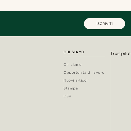
ISCRIVITI
CHI SIAMO
Trustpilot
Chi siamo
Opportunità di lavoro
Nuovi articoli
Stampa
CSR