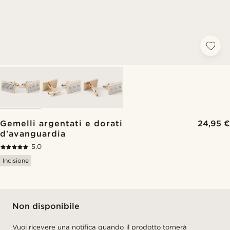
Gemelli argentati e dorati
24,95 €
d'avanguardia
5.0
Incisione
Non disponibile
Vuoi ricevere una notifica quando il prodotto tornerà