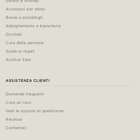
Gioielli e orologi
Accessori per abito
Borse e portafogli
Abbigliamento e biancheria
Occhiali
Cura della persona
Guida ai regali
Archive Sale
ASSISTENZA CLIENTI
Domande frequenti
Crea un reso
Vedi le opzioni di spedizione
Recesso
Contattaci