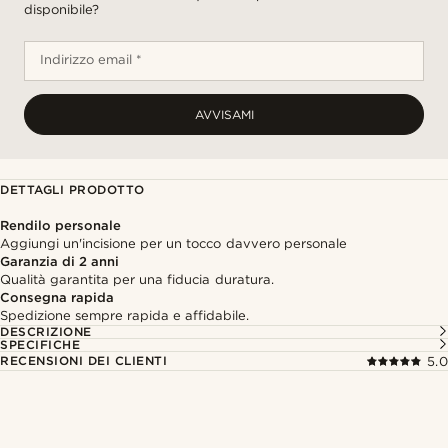
disponibile?
Indirizzo email *
AVVISAMI
DETTAGLI PRODOTTO
Rendilo personale
Aggiungi un'incisione per un tocco davvero personale
Garanzia di 2 anni
Qualità garantita per una fiducia duratura.
Consegna rapida
Spedizione sempre rapida e affidabile.
DESCRIZIONE
SPECIFICHE
RECENSIONI DEI CLIENTI
5.0