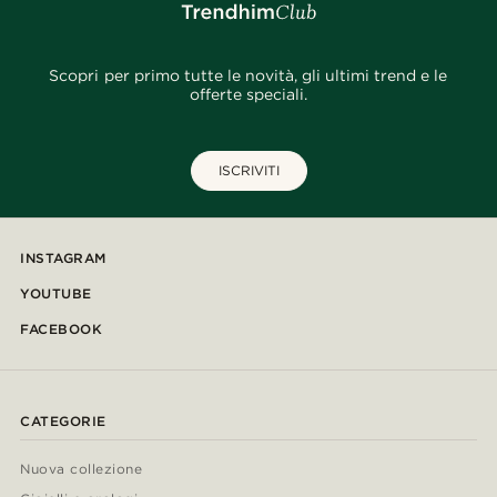
Scopri per primo tutte le novità, gli ultimi trend e le
offerte speciali.
ISCRIVITI
INSTAGRAM
YOUTUBE
FACEBOOK
CATEGORIE
Nuova collezione