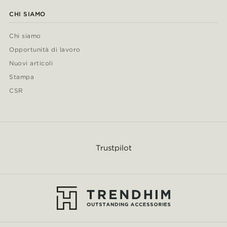
CHI SIAMO
Chi siamo
Opportunità di lavoro
Nuovi articoli
Stampa
CSR
Trustpilot