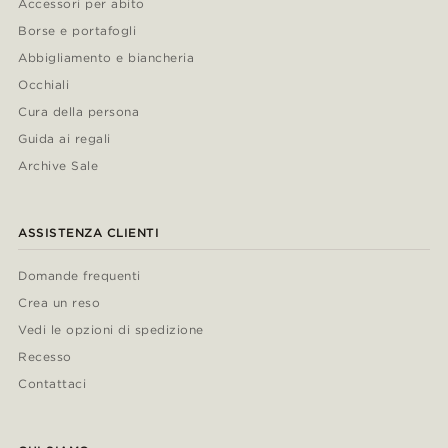
Accessori per abito
Borse e portafogli
Abbigliamento e biancheria
Occhiali
Cura della persona
Guida ai regali
Archive Sale
ASSISTENZA CLIENTI
Domande frequenti
Crea un reso
Vedi le opzioni di spedizione
Recesso
Contattaci