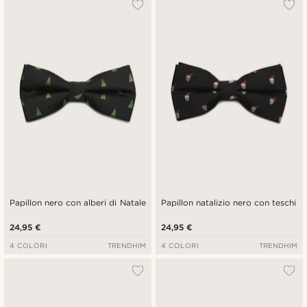
Papillon nero con alberi di Natale
Papillon natalizio nero con teschi
24,95 €
24,95 €
4 COLORI
TRENDHIM
4 COLORI
TRENDHIM