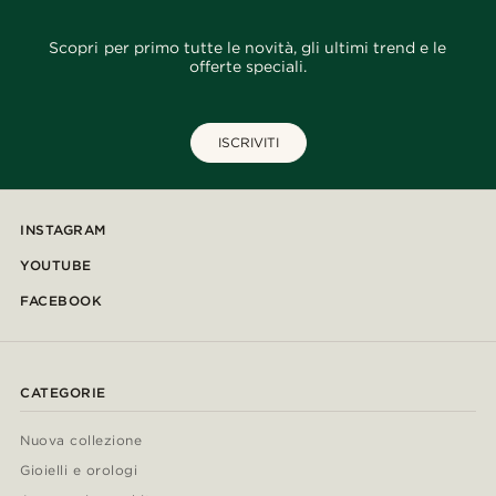
Scopri per primo tutte le novità, gli ultimi trend e le
offerte speciali.
ISCRIVITI
INSTAGRAM
YOUTUBE
FACEBOOK
CATEGORIE
Nuova collezione
Gioielli e orologi