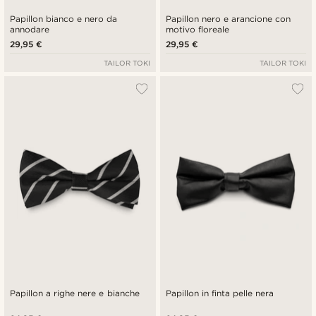
Papillon bianco e nero da
Papillon nero e arancione con
annodare
motivo floreale
29,95 €
29,95 €
TAILOR TOKI
TAILOR TOKI
Papillon a righe nere e bianche
Papillon in finta pelle nera