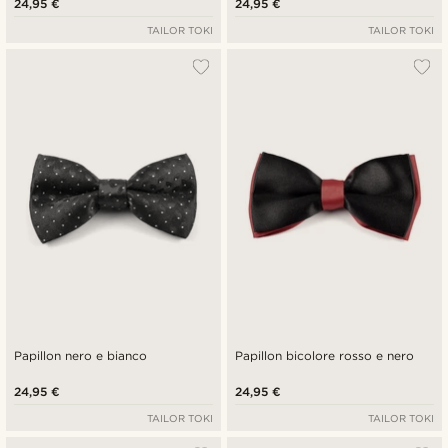
24,95 €
24,95 €
TAILOR TOKI
TAILOR TOKI
Papillon nero e bianco
Papillon bicolore rosso e nero
24,95 €
24,95 €
TAILOR TOKI
TAILOR TOKI