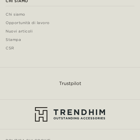
CHI SIAMO
Chi siamo
Opportunità di lavoro
Nuovi articoli
Stampa
CSR
Trustpilot