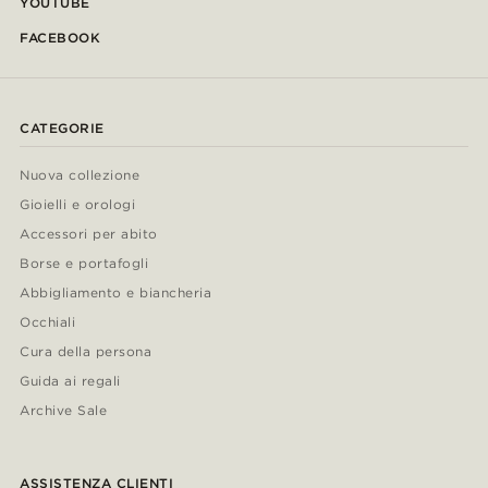
YOUTUBE
FACEBOOK
CATEGORIE
Nuova collezione
Gioielli e orologi
Accessori per abito
Borse e portafogli
Abbigliamento e biancheria
Occhiali
Cura della persona
Guida ai regali
Archive Sale
ASSISTENZA CLIENTI