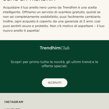
Acquistare il tuo anello nero uomo da Trendhim è una scelta
intelligente. Offriamo un servizio di scambio gratuito, quindi se
non sei completamente soddisfatto, puoi facilmente cambiarlo.
Inoltre, ogni acquisto è coperto da una garanzia di 2 anni, così
puoi sentirti sicuro e protetto. Non c'è motivo di aspettare – il tuo
nuovo anello ti aspetta!
Scopri per primo tutte le novità, gli ultimi trend e le
offerte speciali.
ISCRIVITI
INSTAGRAM