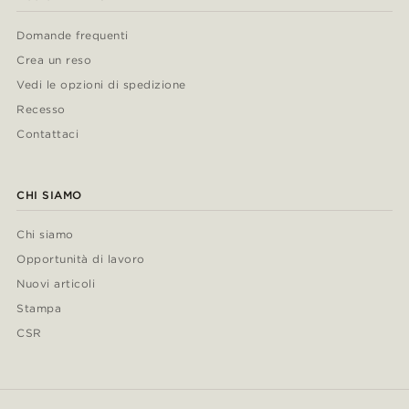
Domande frequenti
Crea un reso
Vedi le opzioni di spedizione
Recesso
Contattaci
CHI SIAMO
Chi siamo
Opportunità di lavoro
Nuovi articoli
Stampa
CSR