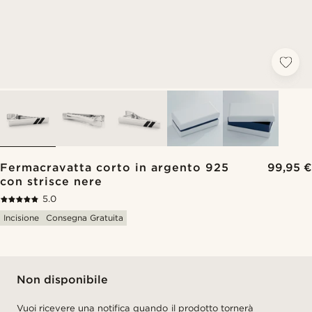
Fermacravatta corto in argento 925
99,95 €
con strisce nere
5.0
Incisione
Consegna Gratuita
Non disponibile
Vuoi ricevere una notifica quando il prodotto tornerà