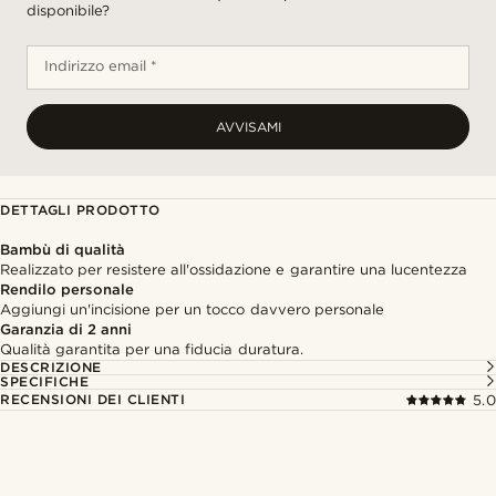
disponibile?
Indirizzo email *
AVVISAMI
DETTAGLI PRODOTTO
Bambù di qualità
Realizzato per resistere all'ossidazione e garantire una lucentezza
Rendilo personale
Aggiungi un'incisione per un tocco davvero personale
Garanzia di 2 anni
Qualità garantita per una fiducia duratura.
DESCRIZIONE
SPECIFICHE
RECENSIONI DEI CLIENTI
5.0