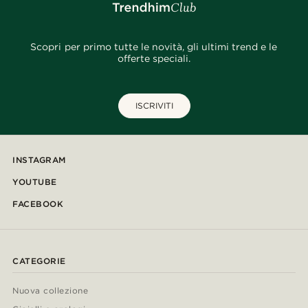
Scopri per primo tutte le novità, gli ultimi trend e le
offerte speciali.
ISCRIVITI
INSTAGRAM
YOUTUBE
FACEBOOK
CATEGORIE
Nuova collezione