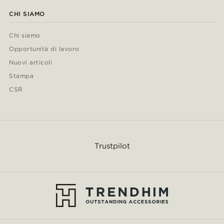
CHI SIAMO
Chi siamo
Opportunità di lavoro
Nuovi articoli
Stampa
CSR
Trustpilot