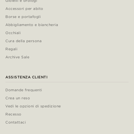
Gioielli e orologi
Accessori per abito
Borse e portafogli
Abbigliamento e biancheria
Occhiali
Cura della persona
Regali
Archive Sale
ASSISTENZA CLIENTI
Domande frequenti
Crea un reso
Vedi le opzioni di spedizione
Recesso
Contattaci