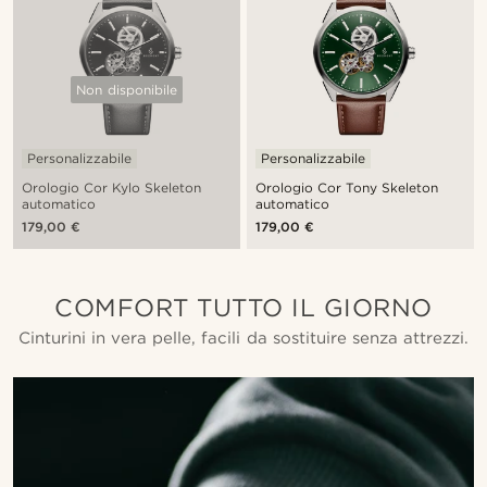
Non disponibile
Personalizzabile
Personalizzabile
Orologio Cor Kylo Skeleton
Orologio Cor Tony Skeleton
automatico
automatico
179,00 €
179,00 €
COMFORT TUTTO IL GIORNO
Cinturini in vera pelle, facili da sostituire senza attrezzi.