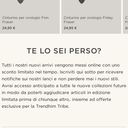
Cinturino per orologio Finn
Cinturino per orologio Finlay
C
Fraser
Fraser
F
24,95 €
24,95 €
2
TE LO SEI PERSO?
Tutti i nostri nuovi arrivi vengono messi online con uno
sconto limitato nel tempo. Iscriviti qui sotto per ricevere
notifiche sui nostri lanci e non perdere mai i nuovi stili.
Avrai accesso anticipato a tutte le nuove collezioni future
in modo da poterti aggiudicare articoli in edizione
limitata prima di chiunque altro, insieme ad offerte
esclusive per la Trendhim Tribe.