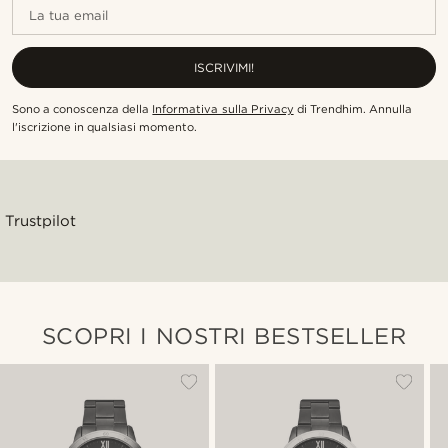
La tua email
ISCRIVIMI!
Sono a conoscenza della
Informativa sulla Privacy
di Trendhim
.
Annulla
l'iscrizione in qualsiasi momento
.
Trustpilot
SCOPRI I NOSTRI BESTSELLER