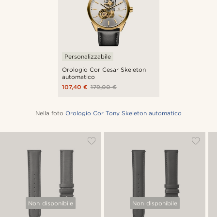
Personalizzabile
Orologio Cor Cesar Skeleton
automatico
107,40 €
179,00 €
Nella foto
Orologio Cor Tony Skeleton automatico
Non disponibile
Non disponibile