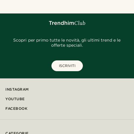
Scopri per primo tutte le novità, gli ultimi trend e le
offerte speciali.
ISCRIVITI
INSTAGRAM
YOUTUBE
FACEBOOK
CATEGORIE