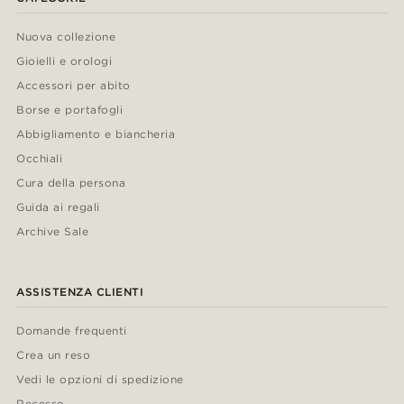
Nuova collezione
Gioielli e orologi
Accessori per abito
Borse e portafogli
Abbigliamento e biancheria
Occhiali
Cura della persona
Guida ai regali
Archive Sale
ASSISTENZA CLIENTI
Domande frequenti
Crea un reso
Vedi le opzioni di spedizione
Recesso