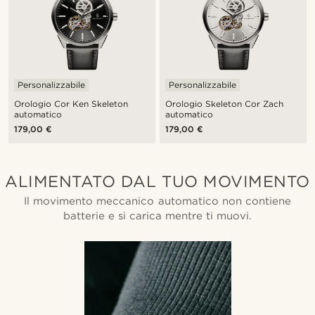
Personalizzabile
Personalizzabile
Orologio Cor Ken Skeleton
Orologio Skeleton Cor Zach
automatico
automatico
179,00 €
179,00 €
ALIMENTATO DAL TUO MOVIMENTO
Il movimento meccanico automatico non contiene
batterie e si carica mentre ti muovi.