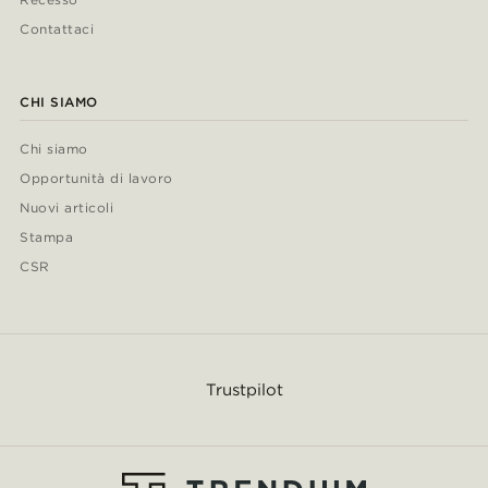
Contattaci
CHI SIAMO
Chi siamo
Opportunità di lavoro
Nuovi articoli
Stampa
CSR
Trustpilot