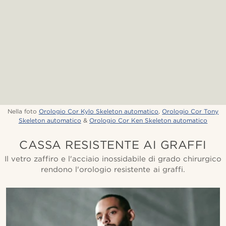
Nella foto
Orologio Cor Kylo Skeleton automatico
,
Orologio Cor Tony
Skeleton automatico
&
Orologio Cor Ken Skeleton automatico
CASSA RESISTENTE AI GRAFFI
Il vetro zaffiro e l'acciaio inossidabile di grado chirurgico
rendono l'orologio resistente ai graffi.