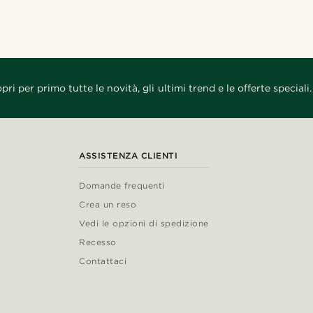
pri per primo tutte le novità, gli ultimi trend e le offerte speciali.
ASSISTENZA CLIENTI
Domande frequenti
Crea un reso
Vedi le opzioni di spedizione
Recesso
Contattaci