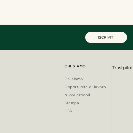
ISCRIVITI
CHI SIAMO
Trustpilot
Chi siamo
Opportunità di lavoro
Nuovi articoli
Stampa
CSR