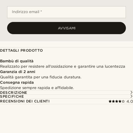
Indirizzo email *
AVVISAMI
DETTAGLI PRODOTTO
Bambù di qualità
Realizzato per resistere all'ossidazione e garantire una lucentezza
Garanzia di 2 anni
Qualità garantita per una fiducia duratura.
Consegna rapida
Spedizione sempre rapida e affidabile.
DESCRIZIONE
SPECIFICHE
RECENSIONI DEI CLIENTI
4.0