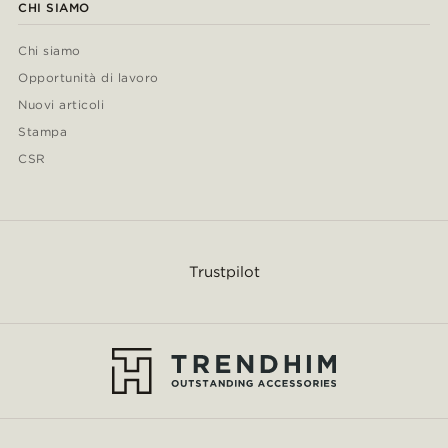
CHI SIAMO
Chi siamo
Opportunità di lavoro
Nuovi articoli
Stampa
CSR
Trustpilot