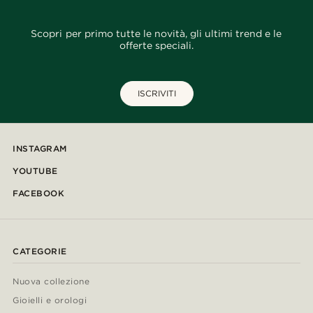
Scopri per primo tutte le novità, gli ultimi trend e le
offerte speciali.
ISCRIVITI
INSTAGRAM
YOUTUBE
FACEBOOK
CATEGORIE
Nuova collezione
Gioielli e orologi