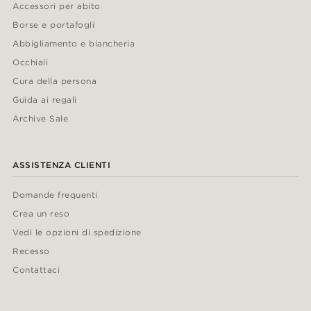
Accessori per abito
Borse e portafogli
Abbigliamento e biancheria
Occhiali
Cura della persona
Guida ai regali
Archive Sale
ASSISTENZA CLIENTI
Domande frequenti
Crea un reso
Vedi le opzioni di spedizione
Recesso
Contattaci