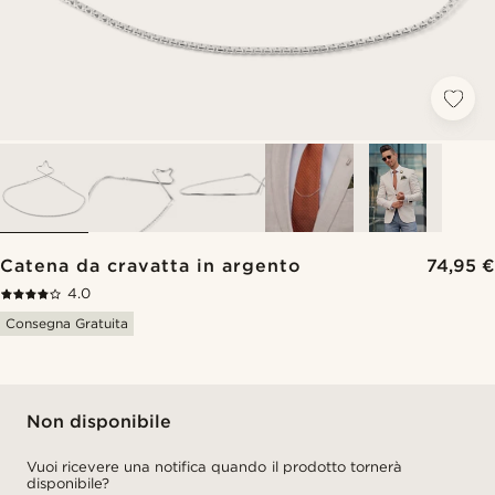
Catena da cravatta in argento
74,95 €
4.0
Consegna Gratuita
Non disponibile
Vuoi ricevere una notifica quando il prodotto tornerà
disponibile?