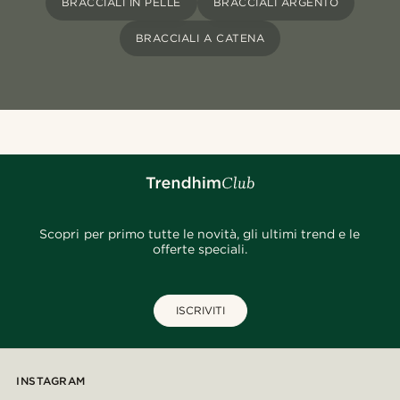
BRACCIALI IN PELLE
BRACCIALI ARGENTO
BRACCIALI A CATENA
Scopri per primo tutte le novità, gli ultimi trend e le
offerte speciali.
ISCRIVITI
INSTAGRAM