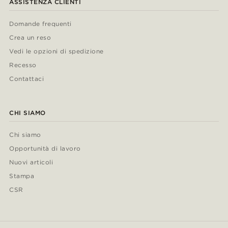
ASSISTENZA CLIENTI
Domande frequenti
Crea un reso
Vedi le opzioni di spedizione
Recesso
Contattaci
CHI SIAMO
Chi siamo
Opportunità di lavoro
Nuovi articoli
Stampa
CSR