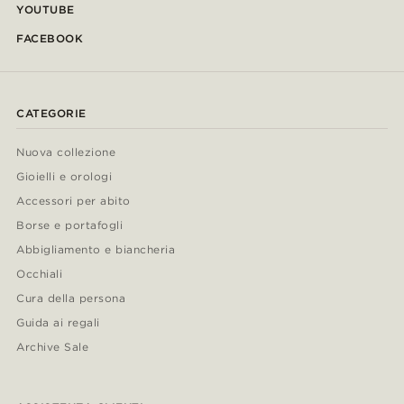
YOUTUBE
FACEBOOK
CATEGORIE
Nuova collezione
Gioielli e orologi
Accessori per abito
Borse e portafogli
Abbigliamento e biancheria
Occhiali
Cura della persona
Guida ai regali
Archive Sale