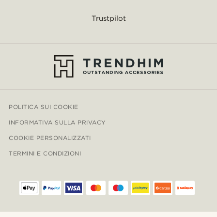
Trustpilot
POLITICA SUI COOKIE
INFORMATIVA SULLA PRIVACY
COOKIE PERSONALIZZATI
TERMINI E CONDIZIONI