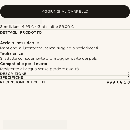
AGGIUNGI AL CARRELLO
Spedizione 4,95 € - Gratis oltre 59,00 €
DETTAGLI PRODOTTO
Acciaio inossidabile
Mantiene la lucentezza, senza ruggine o scolorimenti
Taglia unica
Si adatta comodamente alla maggior parte dei polsi
Compatibile per il nuoto
Resistente all'acqua senza perdere qualità
DESCRIZIONE
SPECIFICHE
RECENSIONI DEI CLIENTI
5.0