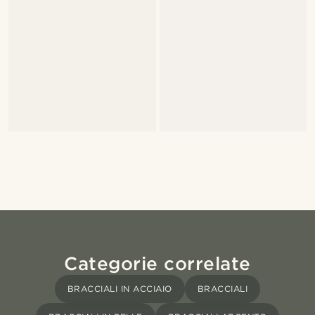
Categorie correlate
BRACCIALI IN ACCIAIO
BRACCIALI