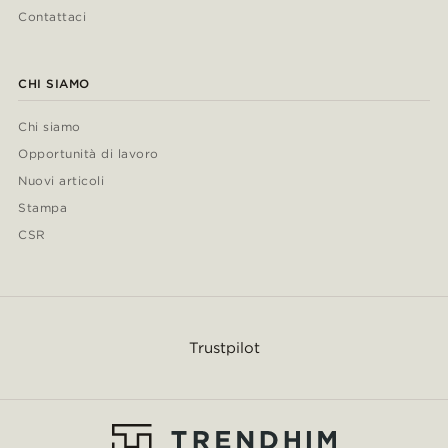
Contattaci
CHI SIAMO
Chi siamo
Opportunità di lavoro
Nuovi articoli
Stampa
CSR
Trustpilot