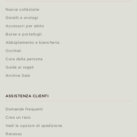
Nuova collezione
Gioielli e orologi
Accessori per abito
Borse e portafogli
Abbigliamento e biancheria
Occhiali
Cura della persona
Guida ai regali
Archive Sale
ASSISTENZA CLIENTI
Domande frequenti
Crea un reso
Vedi le opzioni di spedizione
Recesso