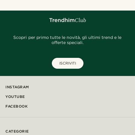
Scopri per primo tutte le novità, gli ultimi trend e le
offerte speciali.
ISCRIVITI
INSTAGRAM
YOUTUBE
FACEBOOK
CATEGORIE