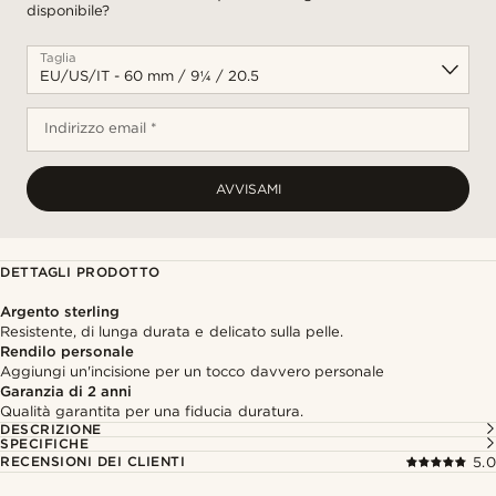
disponibile?
Taglia
Indirizzo email *
AVVISAMI
DETTAGLI PRODOTTO
Argento sterling
Resistente, di lunga durata e delicato sulla pelle.
Rendilo personale
Aggiungi un'incisione per un tocco davvero personale
Garanzia di 2 anni
Qualità garantita per una fiducia duratura.
DESCRIZIONE
SPECIFICHE
RECENSIONI DEI CLIENTI
5.0