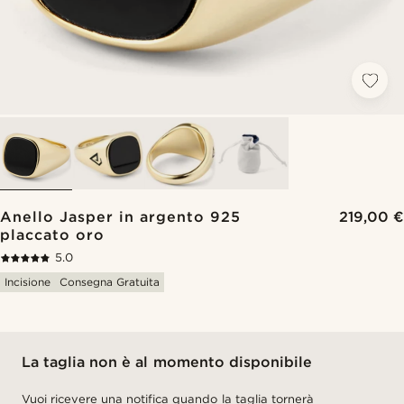
Anello Jasper in argento 925
219,00 €
placcato oro
5.0
Incisione
Consegna Gratuita
La taglia non è al momento disponibile
Vuoi ricevere una notifica quando la taglia tornerà