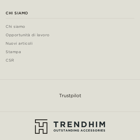
CHI SIAMO
Chi siamo
Opportunità di lavoro
Nuovi articoli
Stampa
CSR
Trustpilot