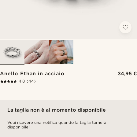
Anello Ethan in acciaio
34,95 €
4.8
(44)
La taglia non è al momento disponibile
Vuoi ricevere una notifica quando la taglia tornerà
disponibile?