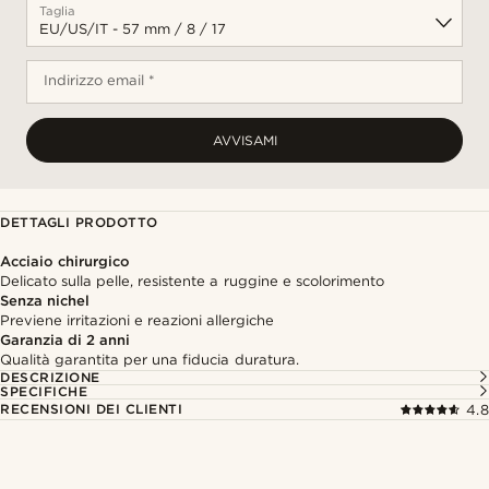
Taglia
Indirizzo email *
AVVISAMI
DETTAGLI PRODOTTO
Acciaio chirurgico
Delicato sulla pelle, resistente a ruggine e scolorimento
Senza nichel
Previene irritazioni e reazioni allergiche
Garanzia di 2 anni
Qualità garantita per una fiducia duratura.
DESCRIZIONE
SPECIFICHE
RECENSIONI DEI CLIENTI
4.8