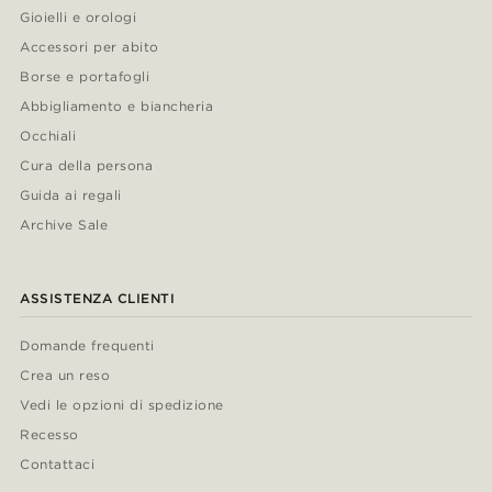
Gioielli e orologi
Accessori per abito
Borse e portafogli
Abbigliamento e biancheria
Occhiali
Cura della persona
Guida ai regali
Archive Sale
ASSISTENZA CLIENTI
Domande frequenti
Crea un reso
Vedi le opzioni di spedizione
Recesso
Contattaci