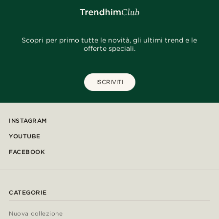
Scopri per primo tutte le novità, gli ultimi trend e le
offerte speciali.
ISCRIVITI
INSTAGRAM
YOUTUBE
FACEBOOK
CATEGORIE
Nuova collezione