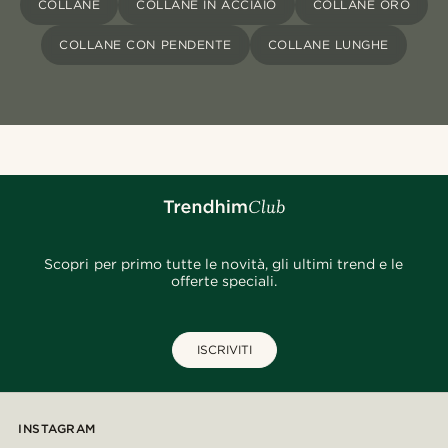
COLLANE
COLLANE IN ACCIAIO
COLLANE ORO
COLLANE CON PENDENTE
COLLANE LUNGHE
Scopri per primo tutte le novità, gli ultimi trend e le
offerte speciali.
ISCRIVITI
INSTAGRAM