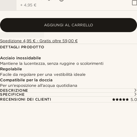
+
4,95 €
AGGIUNGI AL CARRELLO
Spedizione 4,95 € - Gratis oltre 59,00 €
DETTAGLI PRODOTTO
Acciaio inossidabile
Mantiene la lucentezza, senza ruggine o scolorimenti
Regolabile
Facile da regolare per una vestibilità ideale
Compatibile per la doccia
Per un'esposizione all'acqua quotidiana
DESCRIZIONE
SPECIFICHE
RECENSIONI DEI CLIENTI
5.0