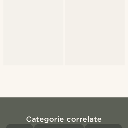
Categorie correlate