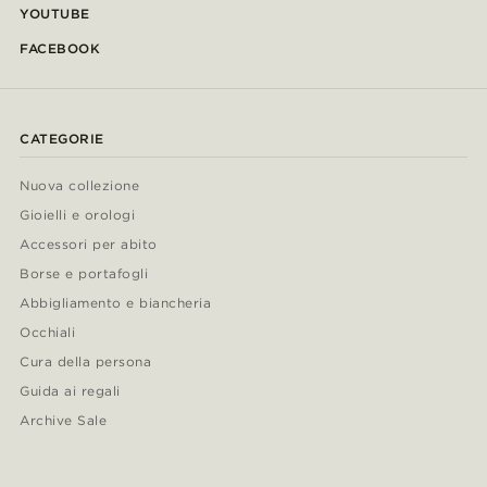
YOUTUBE
FACEBOOK
CATEGORIE
Nuova collezione
Gioielli e orologi
Accessori per abito
Borse e portafogli
Abbigliamento e biancheria
Occhiali
Cura della persona
Guida ai regali
Archive Sale