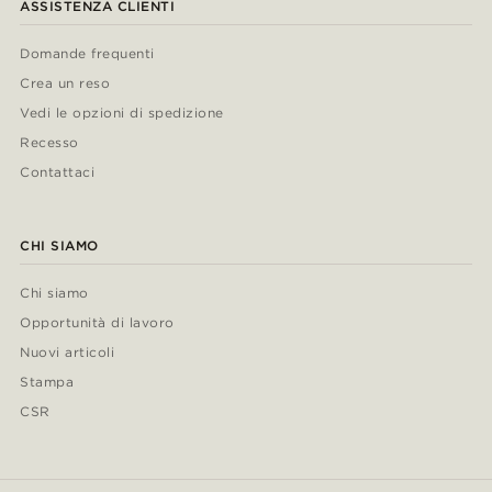
ASSISTENZA CLIENTI
Domande frequenti
Crea un reso
Vedi le opzioni di spedizione
Recesso
Contattaci
CHI SIAMO
Chi siamo
Opportunità di lavoro
Nuovi articoli
Stampa
CSR