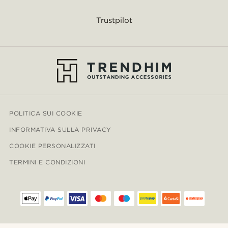
Trustpilot
POLITICA SUI COOKIE
INFORMATIVA SULLA PRIVACY
COOKIE PERSONALIZZATI
TERMINI E CONDIZIONI